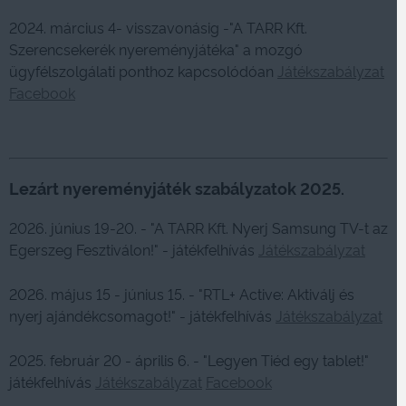
2024. március 4- visszavonásig -"A TARR Kft.
Szerencsekerék nyereményjátéka" a mozgó
ügyfélszolgálati ponthoz kapcsolódóan
Játékszabályzat
Facebook
Lezárt nyereményjáték szabályzatok 2025.
2026. június 19-20. - "A TARR Kft. Nyerj Samsung TV-t az
Egerszeg Fesztiválon!" - játékfelhívás
Játékszabályzat
2026. május 15 - június 15. - "RTL+ Active: Aktiválj és
nyerj ajándékcsomagot!" - játékfelhívás
Játékszabályzat
2025. február 20 - április 6. - "Legyen Tiéd egy tablet!"
játékfelhívás
Játékszabályzat
Facebook