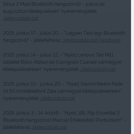
Sirius 2 Maxi Bluetooth hangszórót! – júliusi és
augusztusi kitelepülésein” nyereményjáték
Játékszabályzat
2025. június 17 - július 20. - "Legyen Tiéd egy Bluetooth
hangszóró!" - játékfelhívás
Játékszabályzat
Facebook
2025. június 14 - július 12. - "Nyerj Lenovo Tab M11
tabletet Bács-Kiskun és Csongrád-Csanád vármegyei
kitelepüléseinken" nyereményjáték
Játékszabályzat
2025. június 13 - június 20. - "Nyerj Xiaomi Redmi Note
14 5G mobiltelefont Zala vármegyei kitelepüléseinken"
nyereményjáték
Játékszabályzat
2025. június 3 - 14. között - "Nyerj JBL Flip Essential 2
Bluetooth hangszórót Marcali Értékesítési Pontunkon!" -
játékfelhívás
Játékszabályzat