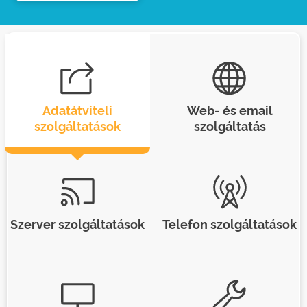
Adatátviteli
Web- és email
szolgáltatások
szolgáltatás
Szerver szolgáltatások
Telefon szolgáltatások