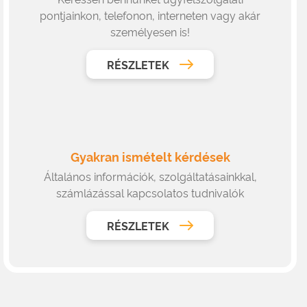
pontjainkon, telefonon, interneten vagy akár
személyesen is!
RÉSZLETEK
Gyakran ismételt kérdések
Általános információk, szolgáltatásainkkal,
számlázással kapcsolatos tudnivalók
RÉSZLETEK