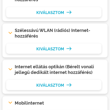
KIVÁLASZTOM
Szélessávú WLAN (rádiós) Internet-
hozzáférés
KIVÁLASZTOM
Internet ellátás optikán (Bérelt vonali
jellegű dedikált internet hozzáférés)
KIVÁLASZTOM
Mobilinternet