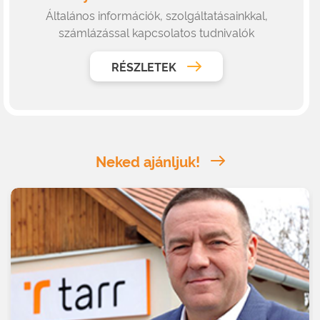
Általános információk, szolgáltatásainkkal,
számlázással kapcsolatos tudnivalók
RÉSZLETEK
Neked ajánljuk!