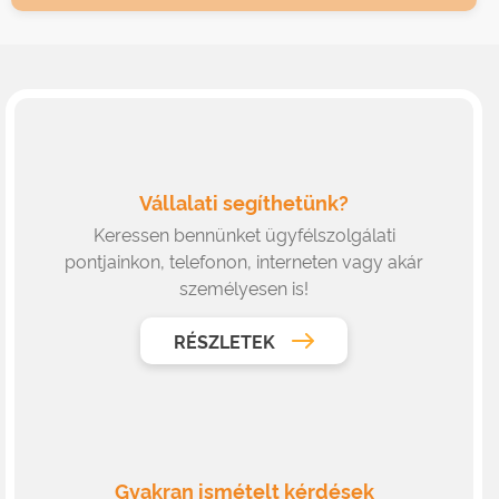
Vállalati segíthetünk?
Keressen bennünket ügyfélszolgálati
pontjainkon, telefonon, interneten vagy akár
személyesen is!
RÉSZLETEK
Gyakran ismételt kérdések