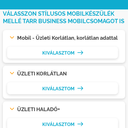
VÁLASSZON STÍLUSOS MOBILKÉSZÜLÉK
MELLÉ TARR BUSINESS MOBILCSOMAGOT IS
Mobil - Üzleti Korlátlan, korlátlan adattal
KIVÁLASZTOM
ÜZLETI KORLÁTLAN
KIVÁLASZTOM
ÜZLETI HALADÓ+
KIVÁLASZTOM