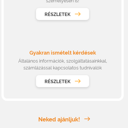
személyesen is!
RÉSZLETEK
Gyakran ismételt kérdések
Általános információk, szolgáltatásainkkal,
számlázással kapcsolatos tudnivalók
RÉSZLETEK
Neked ajánljuk!